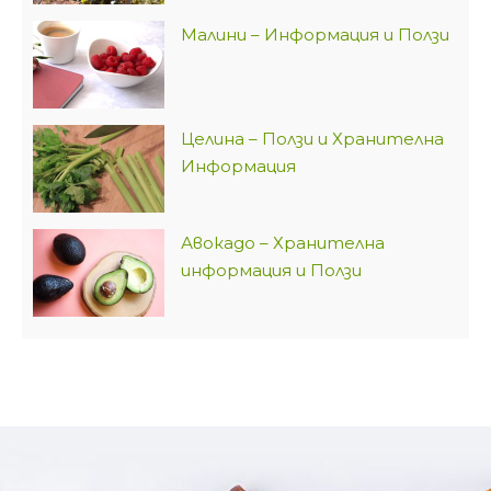
Малини – Информация и Ползи
Целина – Ползи и Хранителна
Информация
Авокадо – Хранителна
информация и Ползи