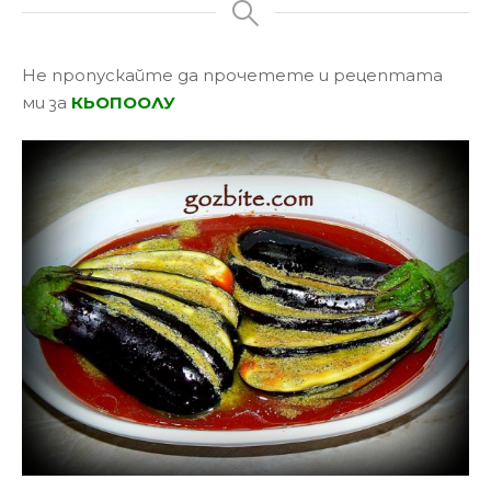
Не пропускайте да прочетете и рецептата
ми за
КЬОПООЛУ