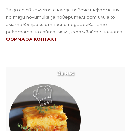
За да се свържете с нас за повече информация
по тази политика за поверителност или ако
имате въпроси относно подобряването
работата на сайта, моля, използвайте нашата
ФОРМА ЗА КОНТАКТ
За нас