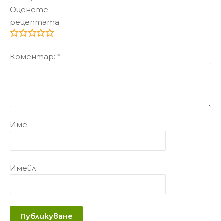
Оценете
рецептата
Коментар:
*
Име
Имейл