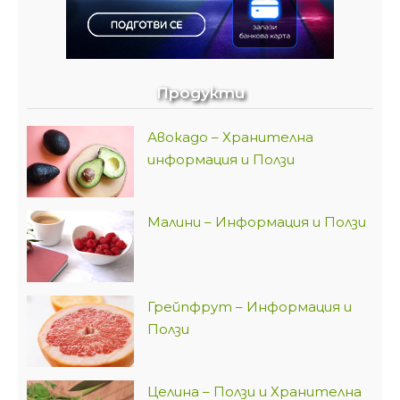
Продукти
Авокадо – Хранителна
информация и Ползи
Малини – Информация и Ползи
Грейпфрут – Информация и
Ползи
Целина – Ползи и Хранителна