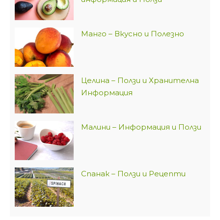
Манго – Вкусно и Полезно
Целина – Ползи и Хранителна
Информация
Малини – Информация и Ползи
Спанак – Ползи и Рецепти