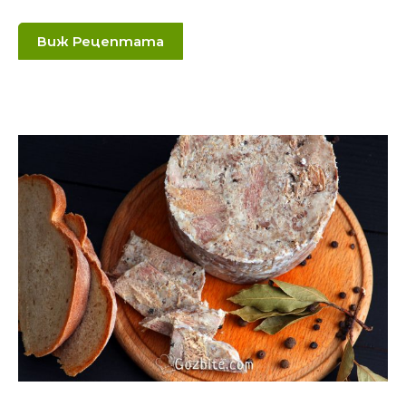
Виж Рецептата