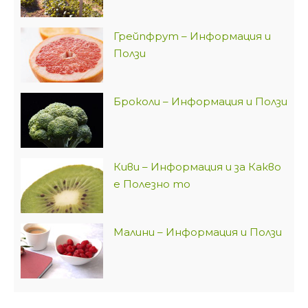
Грейпфрут – Информация и
Ползи
Броколи – Информация и Ползи
Киви – Информация и за Какво
е Полезно то
Малини – Информация и Ползи