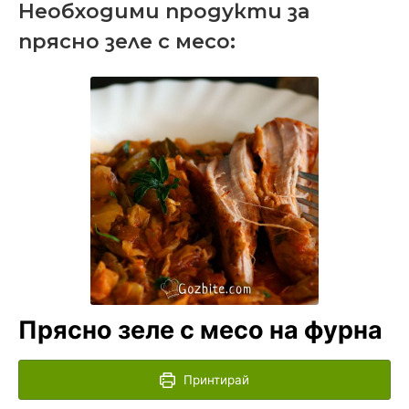
Необходими продукти за
прясно зеле с месо:
Прясно зеле с месо на фурна
Принтирай