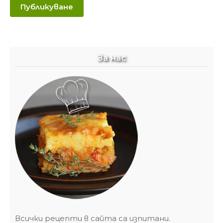
За нас
Всички рецепти в сайта са изпитани.