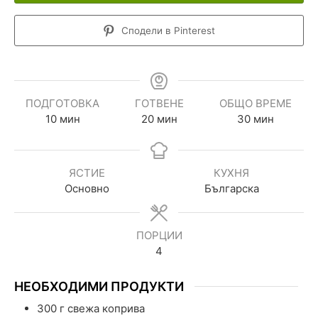
Сподели в Pinterest
ПОДГОТОВКА
ГОТВЕНЕ
ОБЩО ВРЕМЕ
10
мин
20
мин
30
мин
ЯСТИЕ
КУХНЯ
Основно
Българска
ПОРЦИИ
4
НЕОБХОДИМИ ПРОДУКТИ
300
г
свежа коприва