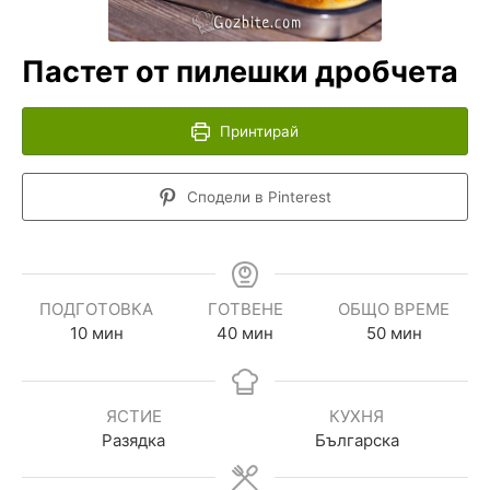
Пастет от пилешки дробчета
Принтирай
Сподели в Pinterest
ПОДГОТОВКА
ГОТВЕНЕ
ОБЩО ВРЕМЕ
10
мин
40
мин
50
мин
ЯСТИЕ
КУХНЯ
Разядка
Българска