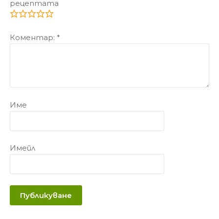
рецептата
Коментар:
*
Име
Имейл