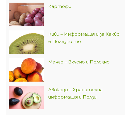
Картофи
Киви – Информация и за Какво
е Полезно то
Манго – Вкусно и Полезно
Авокадо – Хранителна
информация и Ползи