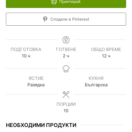
Принтирай
Сподели в Pinterest
ПОДГОТОВКА
ГОТВЕНЕ
ОБЩО ВРЕМЕ
10
ч
2
ч
12
ч
ЯСТИЕ
КУХНЯ
Разядка
Българска
ПОРЦИИ
10
НЕОБХОДИМИ ПРОДУКТИ