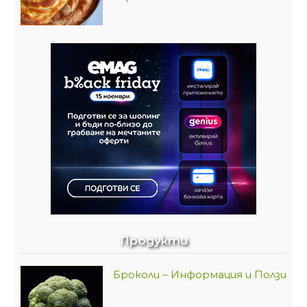
Продукти
Броколи – Информация и Ползи