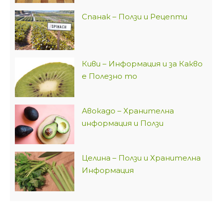
Спанак – Ползи и Рецепти
Киви – Информация и за Какво
е Полезно то
Авокадо – Хранителна
информация и Ползи
Целина – Ползи и Хранителна
Информация