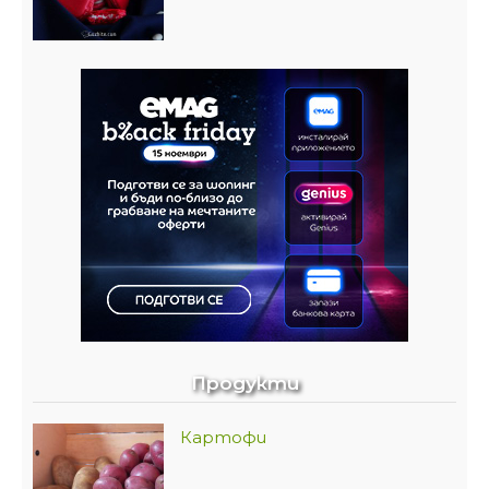
Продукти
Картофи