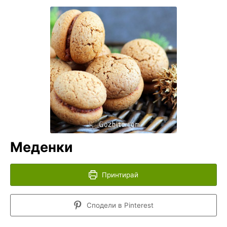
Меденки
Принтирай
Сподели в Pinterest