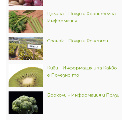
Целина – Ползи и Хранителна
Информация
Спанак – Ползи и Рецепти
Киви – Информация и за Какво
е Полезно то
Броколи – Информация и Ползи