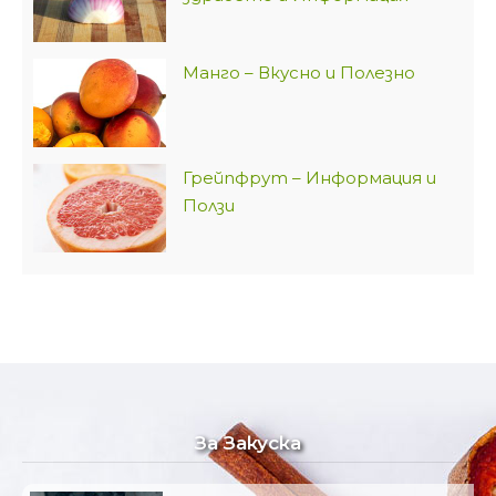
Манго – Вкусно и Полезно
Грейпфрут – Информация и
Ползи
За Закуска