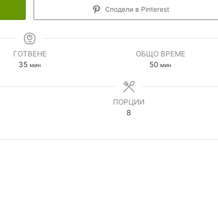
Сподели в Pinterest
ГОТВЕНЕ
ОБЩО ВРЕМЕ
35
50
мин
мин
ПОРЦИИ
8