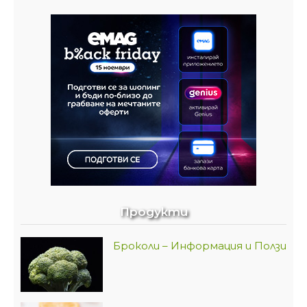
Продукти
Броколи – Информация и Ползи