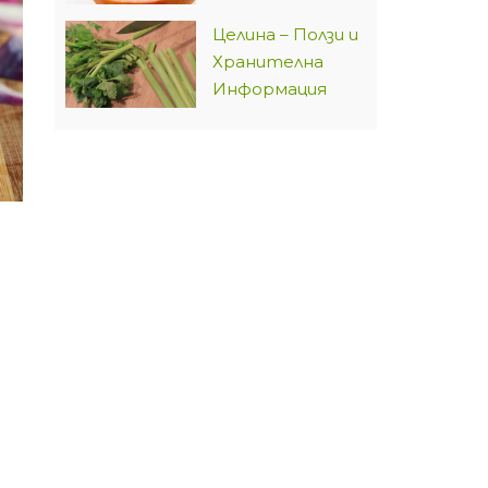
Целина – Ползи и
Хранителна
Информация