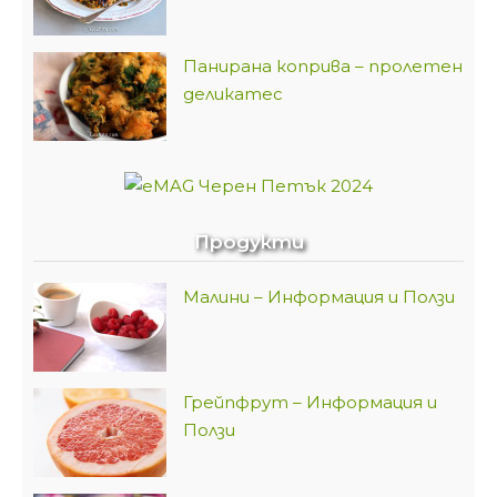
Панирана коприва – пролетен
деликатес
Продукти
Малини – Информация и Ползи
Грейпфрут – Информация и
Ползи